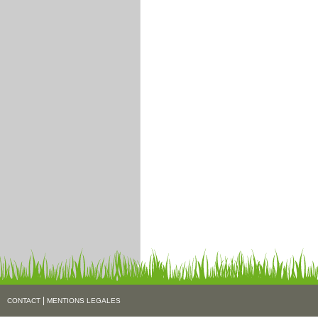
|
CONTACT
MENTIONS LEGALES