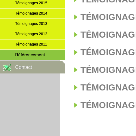
Témoignages 2015
Témoignages 2014
TÉMOIGNAGE
Témoignages 2013
TÉMOIGNAGE
Témoignages 2012
Témoignages 2011
TÉMOIGNAGE
Référencement
Contact
TÉMOIGNAGE
TÉMOIGNAGE
TÉMOIGNAGE