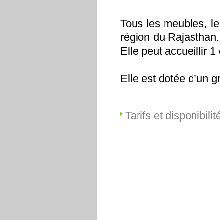
Tous les meubles, le 
région du Rajasthan.
Elle peut accueillir 
Elle est dotée d’un gr
Tarifs et disponibilit