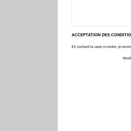
ACCEPTATION DES CONDITI
En cochant la case ci-contre, je recon
Veuil