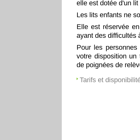
elle est dotée d'un li
Les lits enfants ne s
Elle est réservée en
ayant des difficultés
Pour les personnes a
votre disposition un
de poignées de relè
Tarifs et disponibilit