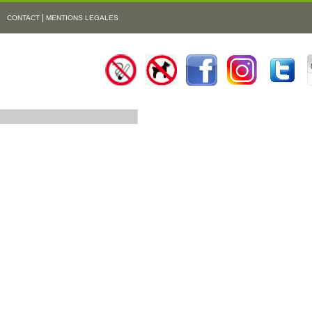
|
CONTACT
MENTIONS LEGALES